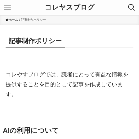
コレヤスブログ
ホーム
記事制作ポリシー
記事制作ポリシー
コレやすブログでは、読者にとって有益な情報を
提供することを目的として記事を作成していま
す。
AIの利用について