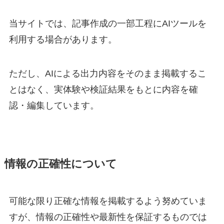
当サイトでは、記事作成の一部工程にAIツールを
利用する場合があります。
ただし、AIによる出力内容をそのまま掲載するこ
とはなく、実体験や検証結果をもとに内容を確
認・編集しています。
情報の正確性について
可能な限り正確な情報を掲載するよう努めていま
すが、情報の正確性や最新性を保証するものでは