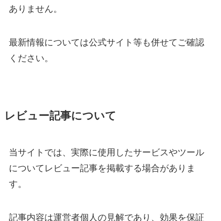
ありません。
最新情報については公式サイト等も併せてご確認
ください。
レビュー記事について
当サイトでは、実際に使用したサービスやツール
についてレビュー記事を掲載する場合がありま
す。
記事内容は運営者個人の見解であり、効果を保証