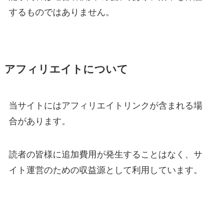
するものではありません。
アフィリエイトについて
当サイトにはアフィリエイトリンクが含まれる場
合があります。
読者の皆様に追加費用が発生することはなく、サ
イト運営のための収益源として利用しています。