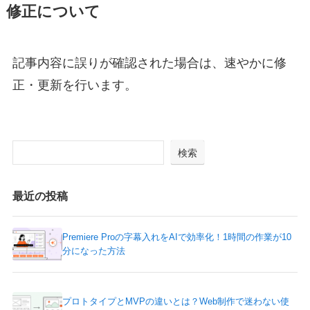
修正について
記事内容に誤りが確認された場合は、速やかに修
正・更新を行います。
検索
最近の投稿
Premiere Proの字幕入れをAIで効率化！1時間の作業が10
分になった方法
プロトタイプとMVPの違いとは？Web制作で迷わない使